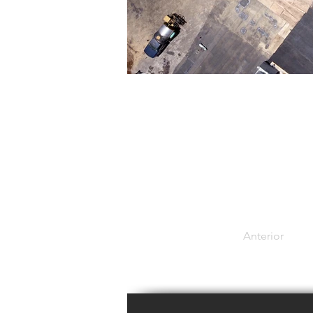
Anterior