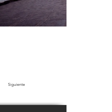
Siguiente