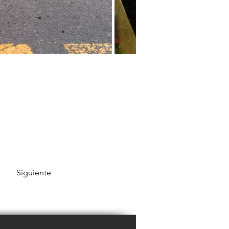
Siguiente