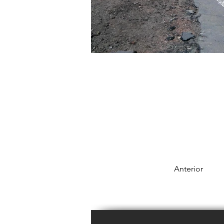
Anterior